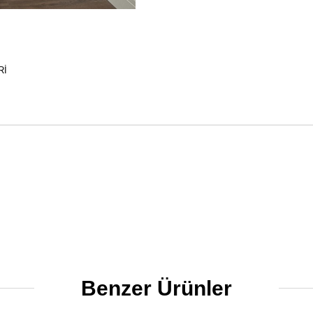
RI
Benzer Ürünler