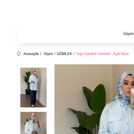
Giyim
Anasayfa
Giyim
GÖMLEK
Taşlı Dantelli Gömlek - Açık Mavi