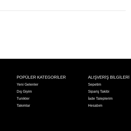
POPÜLER KATEGORİLER
ALIŞVERİŞ BİLGİLERİ
Yeni Gelenler
Sepetim
Dış Giyim
Sipariş Takibi
Tunikler
İade Taleplerim
Takımlar
Hesabım