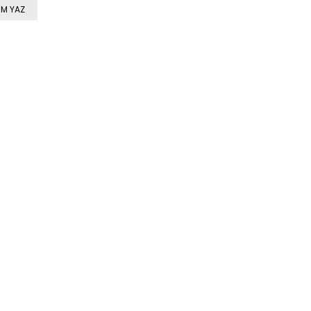
M YAZ