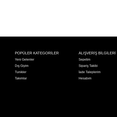
POPÜLER KATEGORİLER
ALIŞVERİŞ BİLGİLERİ
Yeni Gelenler
Sepetim
Dış Giyim
Sipariş Takibi
Tunikler
İade Taleplerim
Takımlar
Hesabım