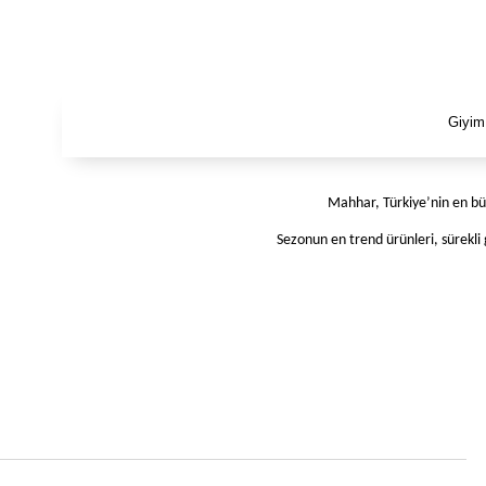
Giyim
Mahhar, Türkiye’nin en büy
Sezonun en trend ürünleri, sürekli 