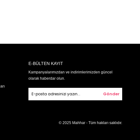
E-BÜLTEN KAYIT
Kampanyalarımızdan ve indirimlerimizden güncel
olarak haberdar olun.
arı
Gönder
© 2025 Mahhar - Tüm hakları saklıdır.