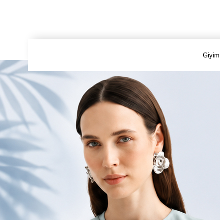
Giyim