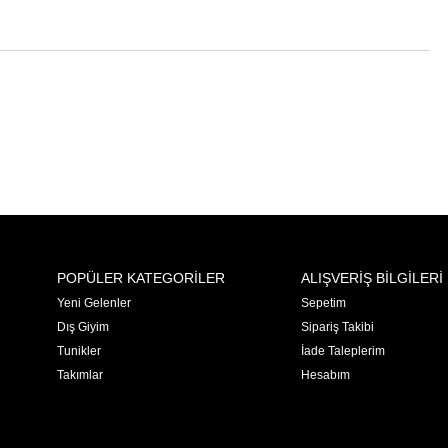
POPÜLER KATEGORİLER
ALIŞVERİŞ BİLGİLERİ
Yeni Gelenler
Sepetim
Dış Giyim
Sipariş Takibi
Tunikler
İade Taleplerim
Takımlar
Hesabım