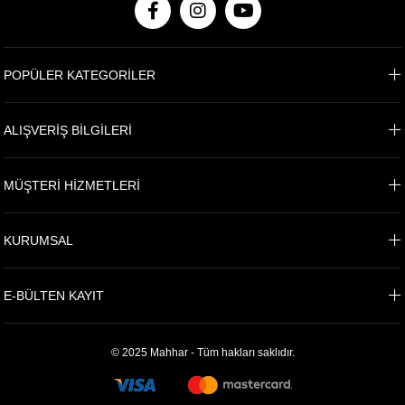
POPÜLER KATEGORİLER
ALIŞVERİŞ BİLGİLERİ
MÜŞTERİ HİZMETLERİ
KURUMSAL
E-BÜLTEN KAYIT
© 2025 Mahhar - Tüm hakları saklıdır.