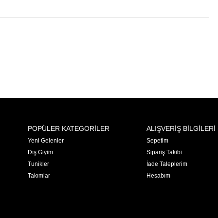
POPÜLER KATEGORİLER
ALIŞVERİŞ BİLGİLERİ
Yeni Gelenler
Sepetim
Dış Giyim
Sipariş Takibi
Tunikler
İade Taleplerim
Takımlar
Hesabım