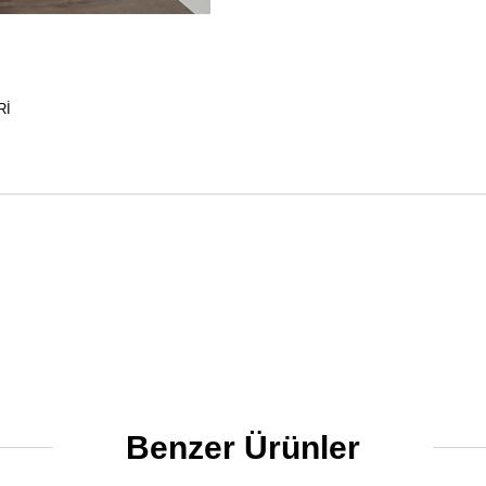
RI
Benzer Ürünler