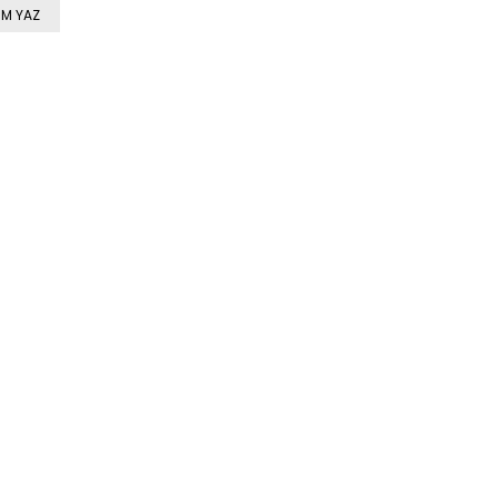
M YAZ